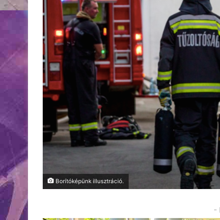
Borítóképünk illusztráció.
-