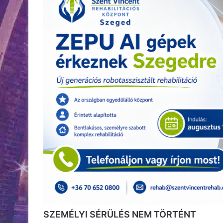
SZEMÉLYI SÉRÜLÉS NEM TÖRTÉNT