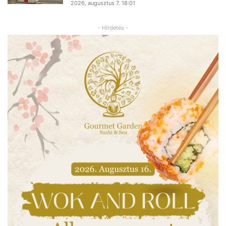
2026, augusztus 7. 18:01
- Hirdetés -