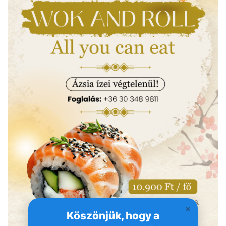
Köszönjük, hogy a