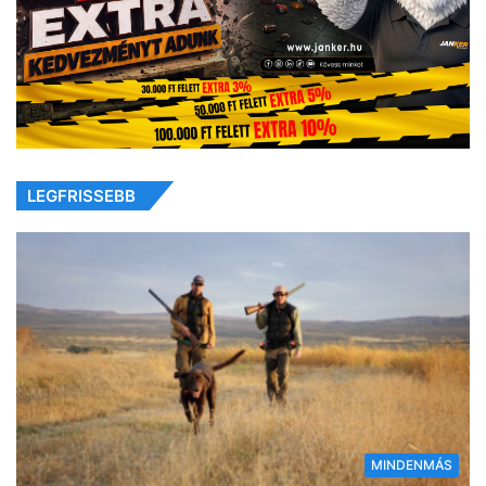
LEGFRISSEBB
MINDENMÁS