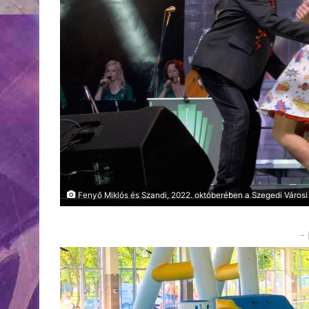
Fenyő Miklós és Szandi, 2022. októberében a Szegedi Városi
-