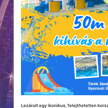
Lezárult egy ikonikus, felejthetetlen kors