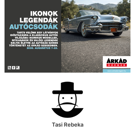
Tasi Rebeka