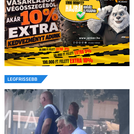
LEGFRISSEBB