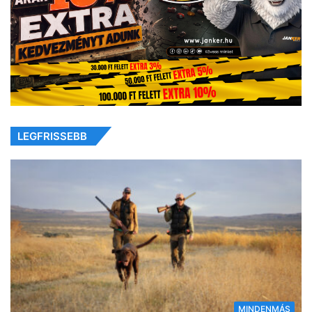
LEGFRISSEBB
MINDENMÁS