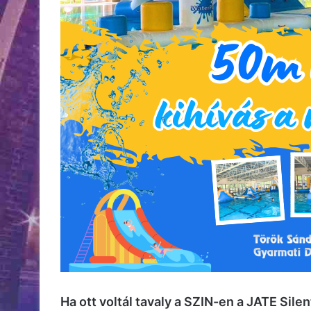
Ha ott voltál tavaly a SZIN-en a JATE Silen