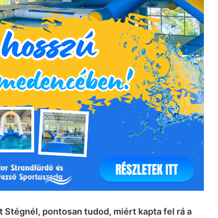
t Stégnél, pontosan tudod, miért kapta fel rá a