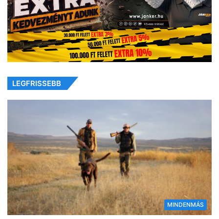
LEGFRISSEBB
MINDENMÁS