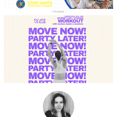
- Hirdetés -