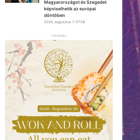
Magyarországot és Szegedet
képviselhetik az európai
döntőben
2026, augusztus 7. 07:58
- Hirdetés -