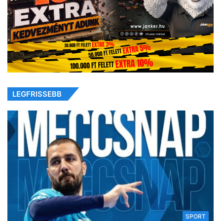
LEGFRISSEBB
SPORT