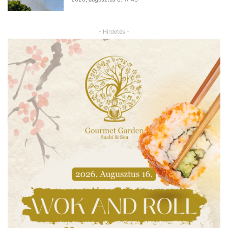
- Hirdetés -