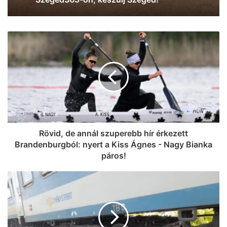
Rövid, de annál szuperebb hír érkezett
Brandenburgból: nyert a Kiss Ágnes - Nagy Bianka
páros!