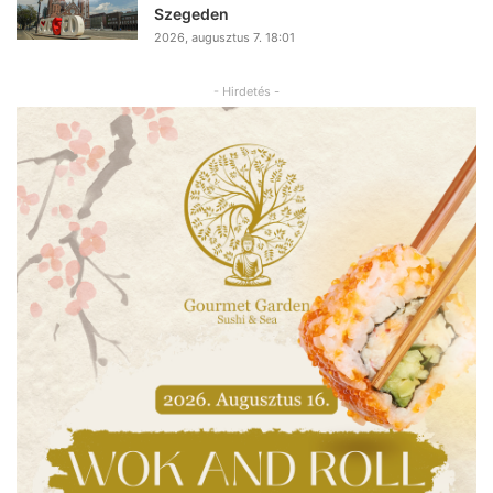
Szegeden
2026, augusztus 7. 18:01
- Hirdetés -