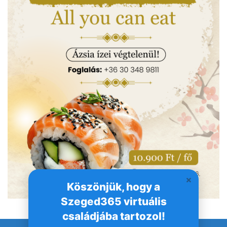
Köszönjük, hogy a
Szeged365 virtuális
családjába tartozol!