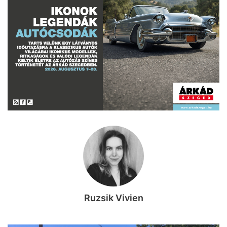
Ruzsik Vivien