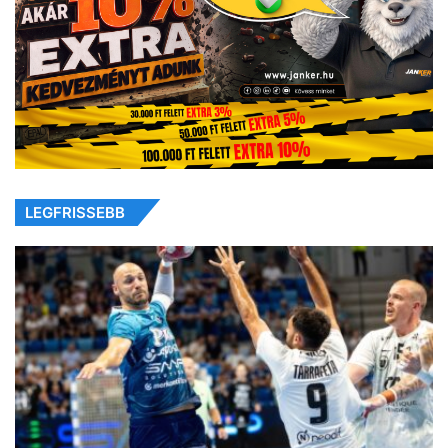
LEGFRISSEBB