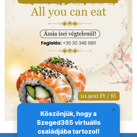
Köszönjük, hogy a
Szeged365 virtuális
családjába tartozol!