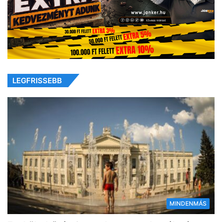
LEGFRISSEBB
MINDENMÁS