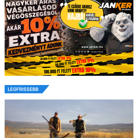
LEGFRISSEBB