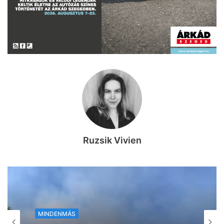
Ruzsik Vivien
MINDENMÁS