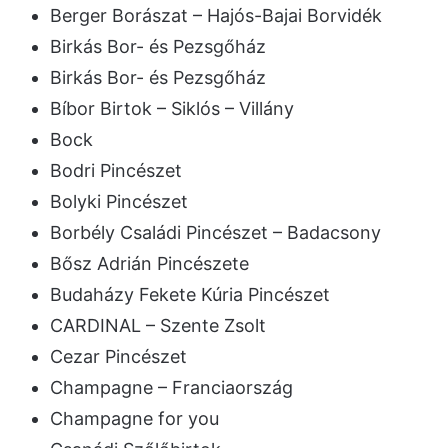
Berger Borászat – Hajós-Bajai Borvidék
Birkás Bor- és Pezsgőház
Birkás Bor- és Pezsgőház
Bíbor Birtok – Siklós – Villány
Bock
Bodri Pincészet
Bolyki Pincészet
Borbély Családi Pincészet – Badacsony
Bősz Adrián Pincészete
Budaházy Fekete Kúria Pincészet
CARDINAL – Szente Zsolt
Cezar Pincészet
Champagne – Franciaország
Champagne for you