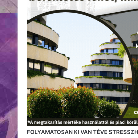
FOLYAMATOSAN KI VAN TÉVE STRESSZ