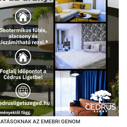
HATÁSOKNAK AZ EMEBRI GENOM