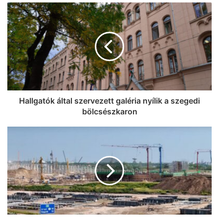
Hallgatók által szervezett galéria nyílik a szegedi
bölcsészkaron