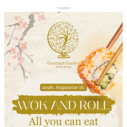
- Hirdetés -