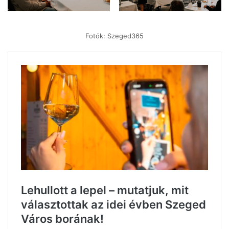
Fotók: Szeged365