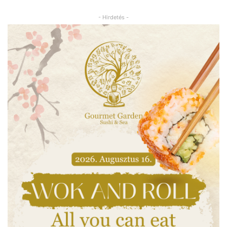
- Hirdetés -