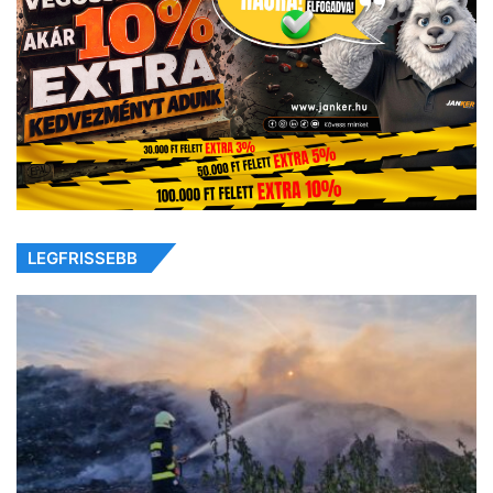
LEGFRISSEBB