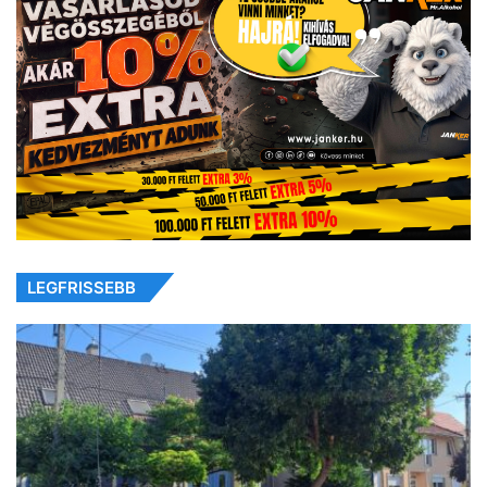
LEGFRISSEBB