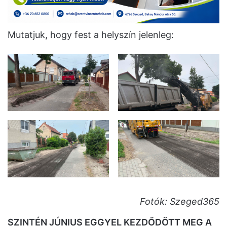
Mutatjuk, hogy fest a helyszín jelenleg:
Fotók: Szeged365
SZINTÉN JÚNIUS EGGYEL KEZDŐDÖTT MEG A