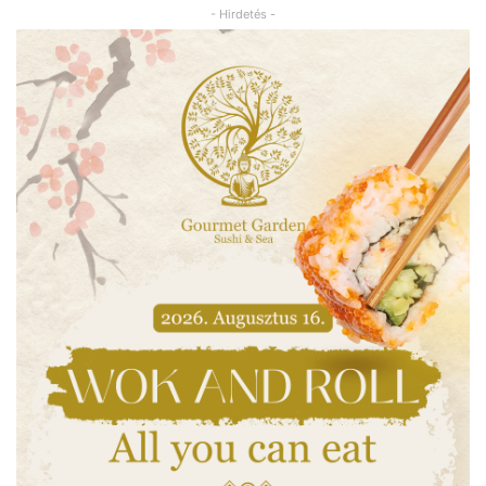
- Hirdetés -