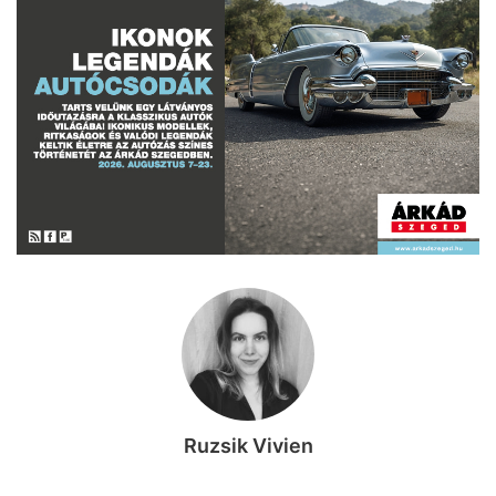
Ruzsik Vivien