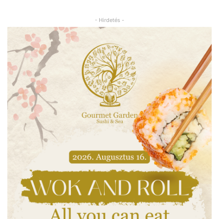
- Hirdetés -