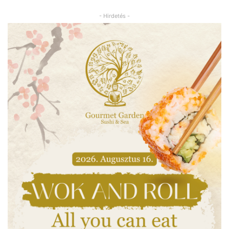
- Hirdetés -