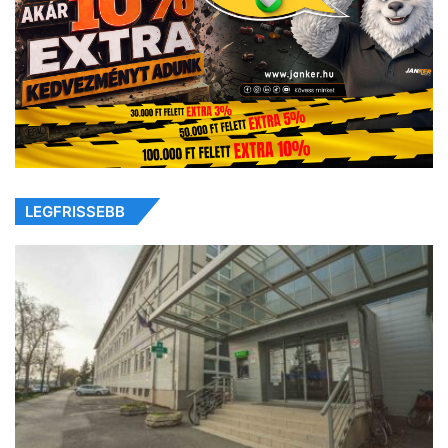
LEGFRISSEBB