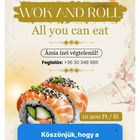
Köszönjük, hogy a