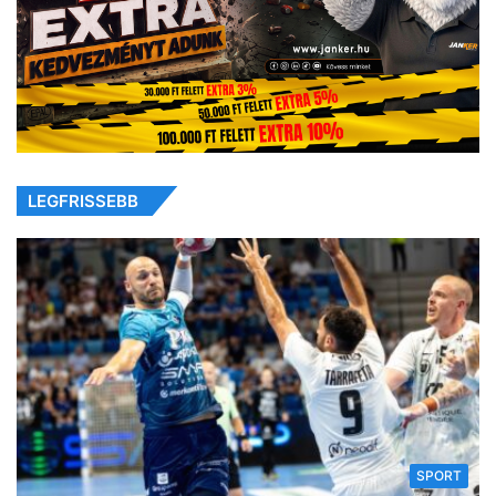
LEGFRISSEBB
SPORT