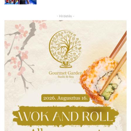
- Hirdetés -