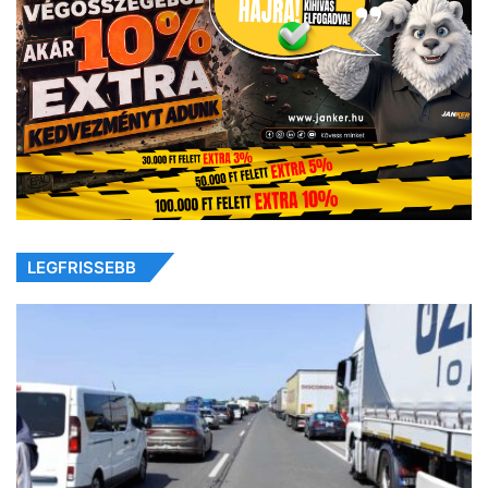
LEGFRISSEBB