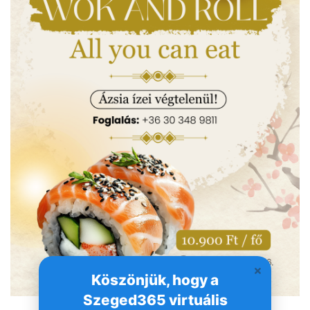
Köszönjük, hogy a
Szeged365 virtuális