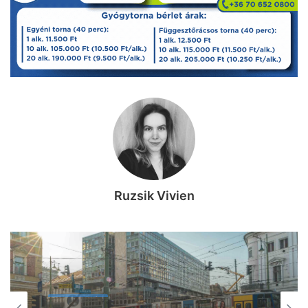
Ruzsik Vivien
MINDENMÁS
2026, augusztus 10. 15:00