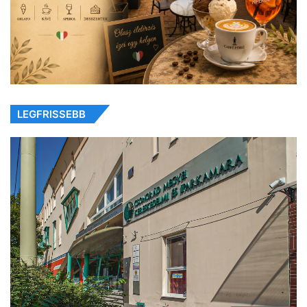
LEGFRISSEBB