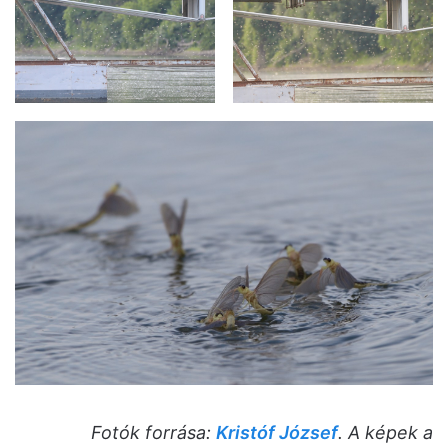
Fotók forrása:
Kristóf József
. A képek a