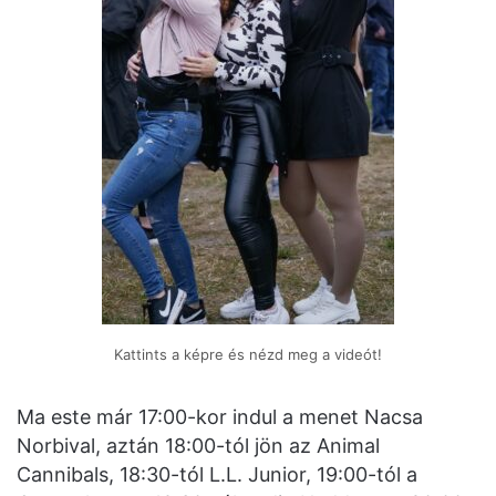
Kattints a képre és nézd meg a videót!
Ma este már 17:00-kor indul a menet Nacsa
Norbival, aztán 18:00-tól jön az Animal
Cannibals, 18:30-tól L.L. Junior, 19:00-tól a