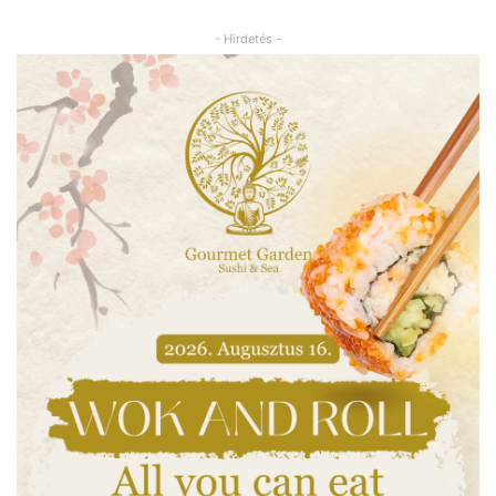
- Hirdetés -