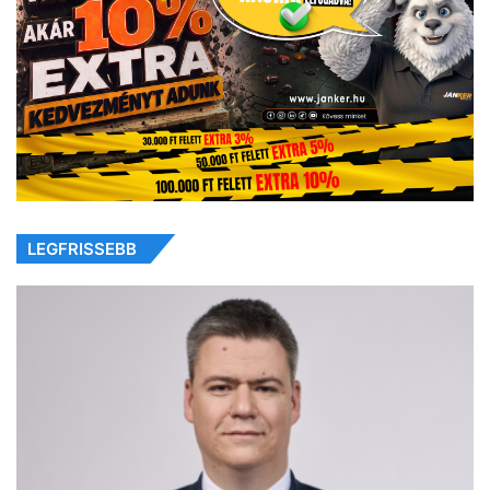
LEGFRISSEBB