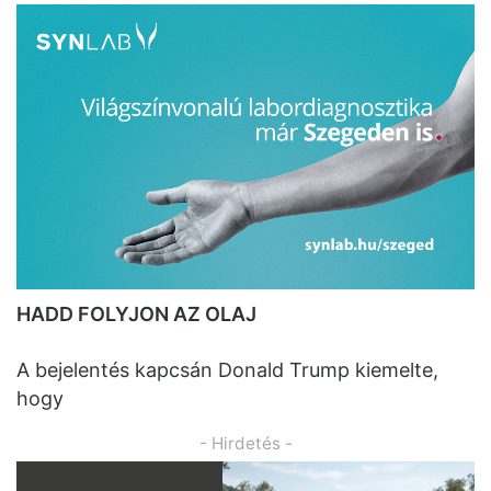
HADD FOLYJON AZ OLAJ
A bejelentés kapcsán Donald Trump kiemelte,
hogy
- Hirdetés -