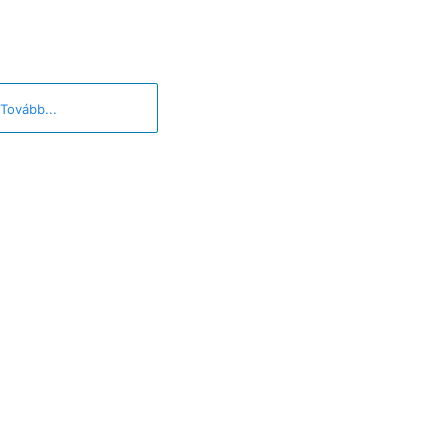
Tovább...