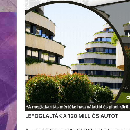
LEFOGLALTÁK A 120 MILLIÓS AUTÓT