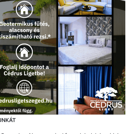
UNKÁT