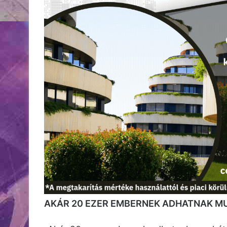
AKÁR 20 EZER EMBERNEK ADHATNAK M