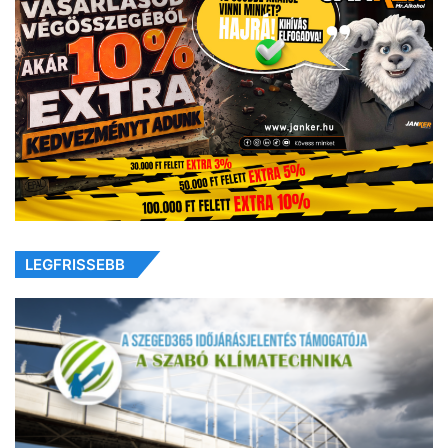
LEGFRISSEBB