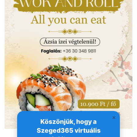
Köszönjük, hogy a
Szeged365 virtuális