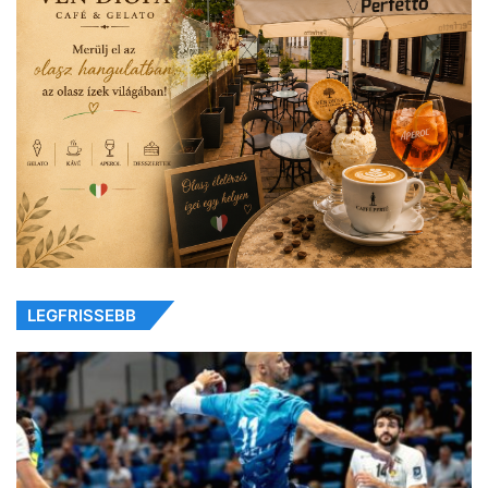
LEGFRISSEBB