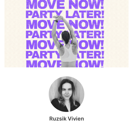
Ruzsik Vivien