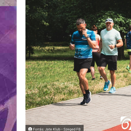
Forrás: Jate Klub - Szeged FB