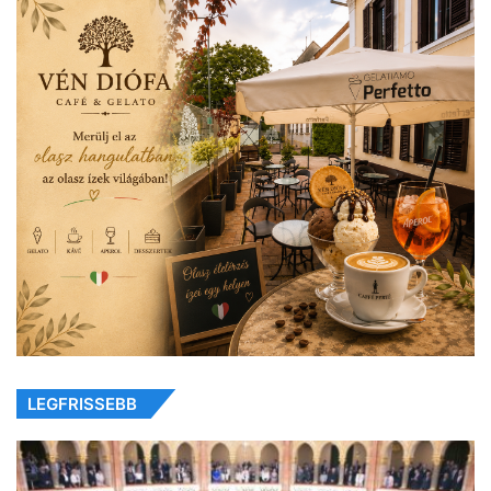
LEGFRISSEBB