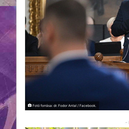
Fotó forrása: dr. Fodor Antal / Facebook.
-