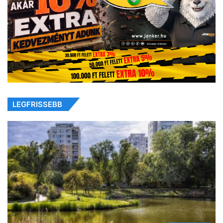
LEGFRISSEBB