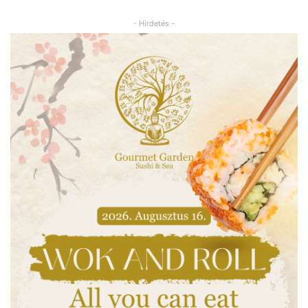
- Hirdetés -