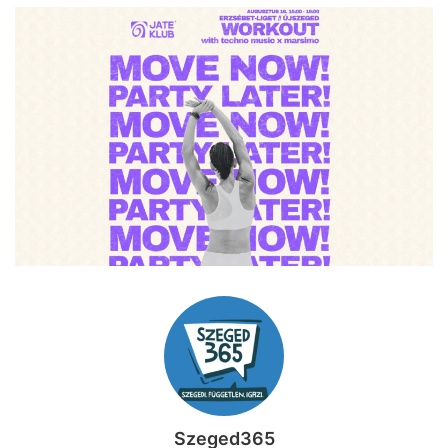
Szeged365