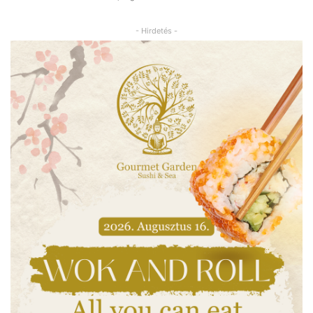
- Hirdetés -