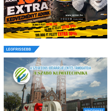
LEGFRISSEBB
MINDENMÁS